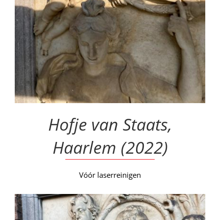
Hofje van Staats,
Haarlem (2022)
Vóór laserreinigen