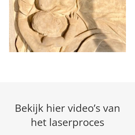
Bekijk hier video’s van
het laserproces