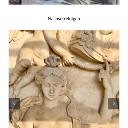
Na laserreinigen