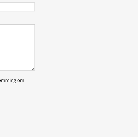
stemming om