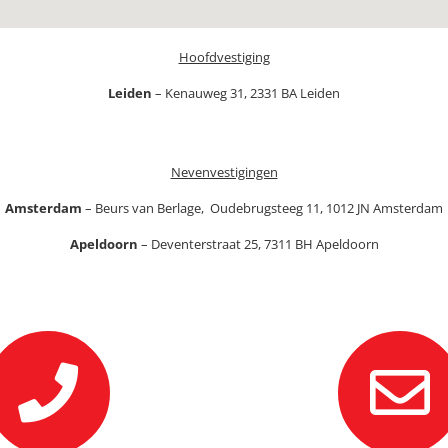
Hoofdvestiging
Leiden
– Kenauweg 31, 2331 BA Leiden
Nevenvestigingen
Amsterdam
– Beurs van Berlage,
Oudebrugsteeg 11, 1012 JN Amsterdam
Apeldoorn
– Deventerstraat 25, 7311 BH Apeldoorn