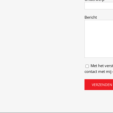
Bericht
Met het vers
contact met mij