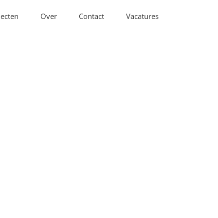
jecten
Over
Contact
Vacatures