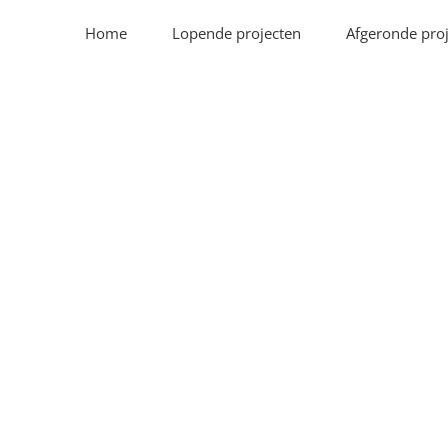
Home
Lopende projecten
Afgeronde pro