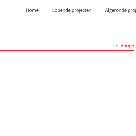
Home
Lopende projecten
Afgeronde pro
Vorige