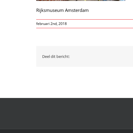
Rijksmuseum Amsterdam
februari 2nd, 2018
Deel dit bericht: