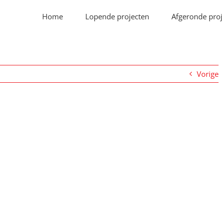
Home
Lopende projecten
Afgeronde pro
Vorige