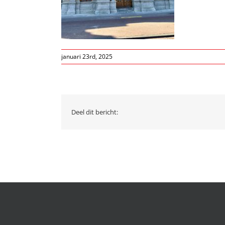
januari 23rd, 2025
Deel dit bericht: