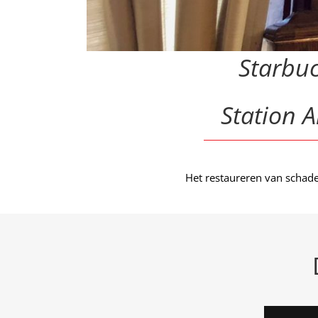
Starbuc
Station 
Het restaureren van schade