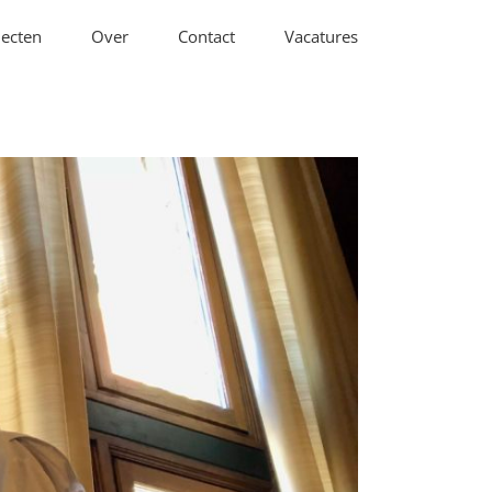
jecten
Over
Contact
Vacatures